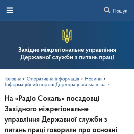
Пошук
Західне міжрегіональне управління
Державної служби з питань праці
Головна
>
Оперативна інформація
>
Новини
>
Інформаційний портал Держпраці pratsia.in.ua
>
На «Радіо Сокаль» посадовці
Західного міжрегіональне
управління Державної служби з
питань праці говорили про основні