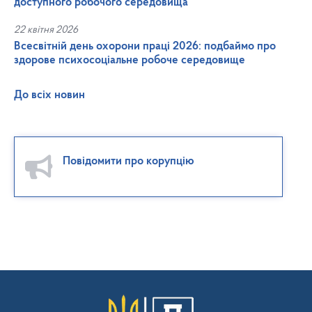
доступного робочого середовища
22 квітня 2026
Всесвітній день охорони праці 2026: подбаймо про
здорове психосоціальне робоче середовище
До всіх новин
Повідомити про корупцію