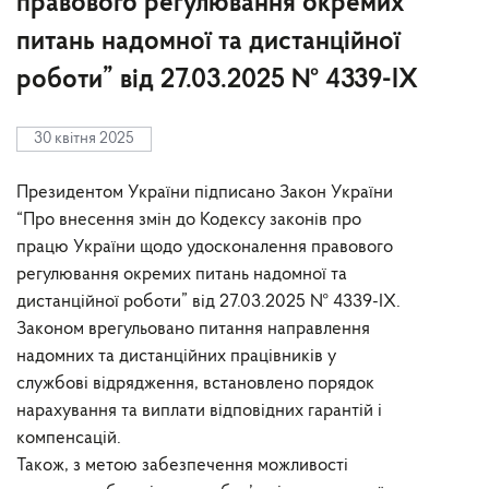
правового регулювання окремих
питань надомної та дистанційної
роботи” від 27.03.2025 № 4339-ІХ
30 квітня 2025
Президентом України підписано Закон України
“Про внесення змін до Кодексу законів про
працю України щодо удосконалення правового
регулювання окремих питань надомної та
дистанційної роботи” від 27.03.2025 № 4339-ІХ.
Законом врегульовано питання направлення
надомних та дистанційних працівників у
службові відрядження, встановлено порядок
нарахування та виплати відповідних гарантій і
компенсацій.
Також, з метою забезпечення можливості