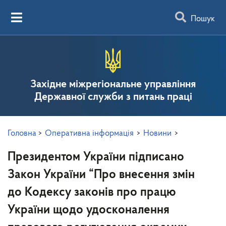
Пошук
Західне міжрегіональне управління
Державної служби з питань праці
Головна
>
Оперативна інформація
>
Новини
>
Президентом України підписано
Закон України “Про внесення змін
до Кодексу законів про працю
України щодо удосконалення