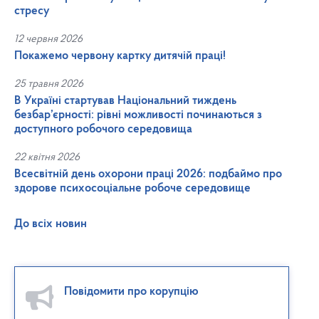
стресу
12 червня 2026
Покажемо червону картку дитячій праці!
25 травня 2026
В Україні стартував Національний тиждень
безбар’єрності: рівні можливості починаються з
доступного робочого середовища
22 квітня 2026
Всесвітній день охорони праці 2026: подбаймо про
здорове психосоціальне робоче середовище
До всіх новин
Повідомити про корупцію