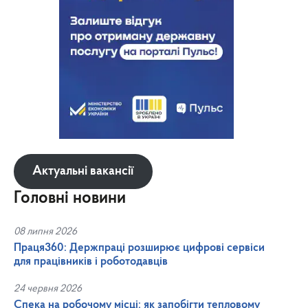
Актуальні вакансії
Головні новини
08 липня 2026
Праця360: Держпраці розширює цифрові сервіси
для працівників і роботодавців
24 червня 2026
Спека на робочому місці: як запобігти тепловому