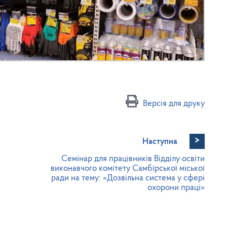
Версія для друку
>
Наступна
Семінар для працівників Відділу освіти
виконавчого комітету Самбірської міської
ради на тему: «Дозвільна система у сфері
охорони праці»