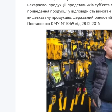
нехарчової продукції, представників суб’єкта
приведення продукції у відповідність вимогам
вищевказану продукцію, державний ринковий 
Постановою КМУ № 1069 від 28.12.2016.