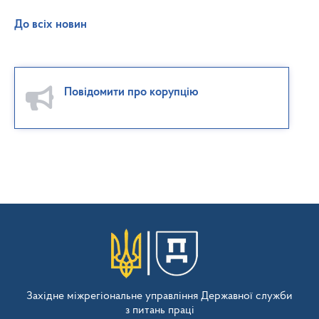
До всіх новин
Повідомити про корупцію
Західне міжрегіональне управління Державної служби
з питань праці