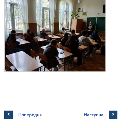
<
>
Попередня
Наступна