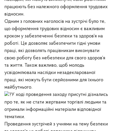
працюють без належного оформлення трудових
відносин.
Одним з головних наголосів на зустрічі було те,
що оформлення трудових відносин є важливим
кроком у забезпеченні безпеки та здоров’я на
роботі. Це дозволяє забезпечити гідні умови
праці, які дозволять працівникам виконувати
свою роботу без небезпеки для свого здоров’я
та життя. Також важливо, щоб молодь
усвідомлювала наслідки незадекларованої
праці, які можуть бути серйозними для їхнього
майбутнього.
У ході проведення заходу присутні дізнались
про те, як не стати жертвами торгівлі людьми та
отримали інформаційні матеріали відповідної
тематики.
Проведення зустрічей з учнями на тему безпеки