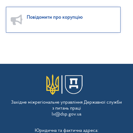
Повідомити про корупцію
Західне міжрегіональне управління Державної служби
з питань праці
lv@dsp.gov.ua
Юридична та фактична адреса: