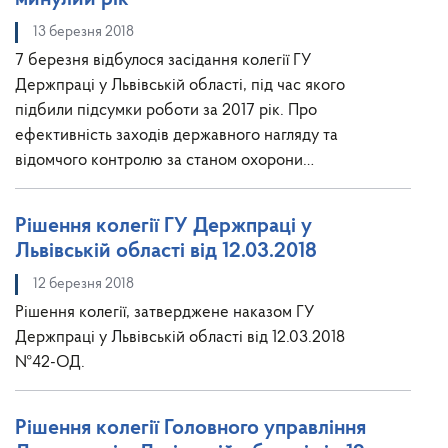
13 березня 2018
7 березня відбулося засідання колегії ГУ
Держпраці у Львівській області, під час якого
підбили підсумки роботи за 2017 рік. Про
ефективність заходів державного нагляду та
відомчого контролю за станом охорони…
Рішення колегії ГУ Держпраці у
Львівській області від 12.03.2018
12 березня 2018
Рішення колегії, затверджене наказом ГУ
Держпраці у Львівській області від 12.03.2018
№42-ОД.
Рішення колегії Головного управління