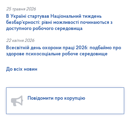
25 травня 2026
В Україні стартував Національний тиждень
безбар’єрності: рівні можливості починаються з
доступного робочого середовища
22 квітня 2026
Всесвітній день охорони праці 2026: подбаймо про
здорове психосоціальне робоче середовище
До всіх новин
Повідомити про корупцію