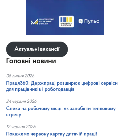
Актуальні вакансії
Головні новини
08 липня 2026
Праця360: Держпраці розширює цифрові сервіси
для працівників і роботодавців
24 червня 2026
Спека на робочому місці: як запобігти тепловому
стресу
12 червня 2026
Покажемо червону картку дитячій праці!