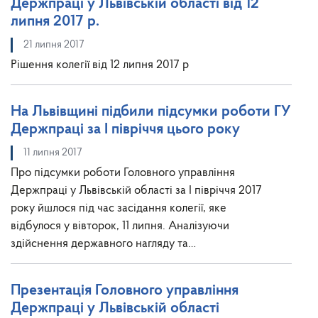
Держпраці у Львівській області від 12
липня 2017 р.
21 липня 2017
Рішення колегії від 12 липня 2017 р
На Львівщині підбили підсумки роботи ГУ
Держпраці за І півріччя цього року
11 липня 2017
Про підсумки роботи Головного управління
Держпраці у Львівській області за І півріччя 2017
року йшлося під час засідання колегії, яке
відбулося у вівторок, 11 липня. Аналізуючи
здійснення державного нагляду та…
Презентація Головного управління
Держпраці у Львівській області