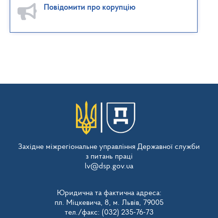
Повідомити про корупцію
Західне міжрегіональне управління Державної служби
з питань праці
lv@dsp.gov.ua
Юридична та фактична адреса:
пл. Міцкевича, 8, м. Львів, 79005
тел./факс: (032) 235-76-73