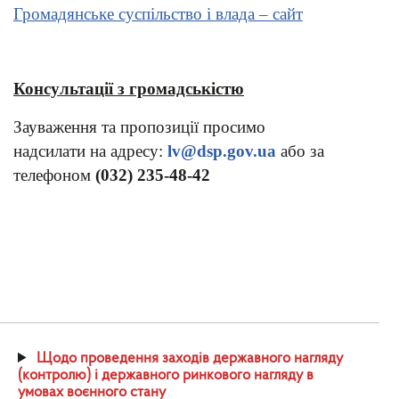
Громадянське суспільство і влада – сайт
Консультації з громадськістю
Зауваження та пропозиції просимо
надсилати на адресу:
lv@dsp.gov.ua
або за
телефоном
(032) 235-48-42
Щодо проведення заходів державного нагляду
(контролю) і державного ринкового нагляду в
умовах воєнного стану