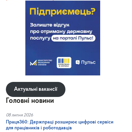
Актуальні вакансії
Головні новини
08 липня 2026
Праця360: Держпраці розширює цифрові сервіси
для працівників і роботодавців