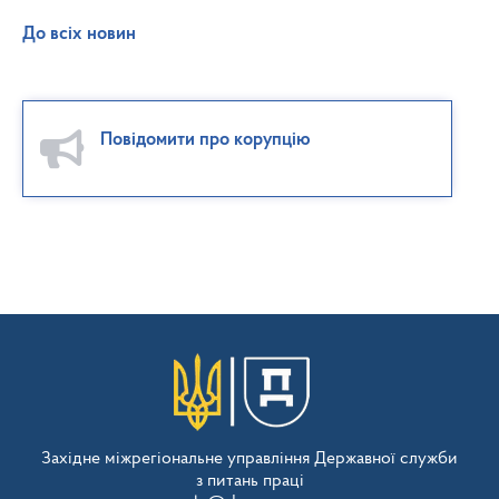
До всіх новин
Повідомити про корупцію
Західне міжрегіональне управління Державної служби
з питань праці