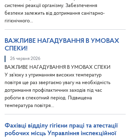
системні реакції організму. Забезпечення
безпеки залежить від дотримання санітарно-
гігієнічного…
ВАЖЛИВЕ НАГАДУВАННЯ В УМОВАХ
СПЕКИ!
26 червня 2026
ВАЖЛИВЕ НАГАДУВАННЯ В УМОВАХ СПЕКИ
У зв’язку з утриманням високих температур
повітря ще раз звертаємо увагу на необхідність
дотримання профілактичних заходів під час
роботи в спекотний період. Підвищена
температура повітря…
Фахівці відділу гігієни праці та атестації
робочих місць Управління інспекційної