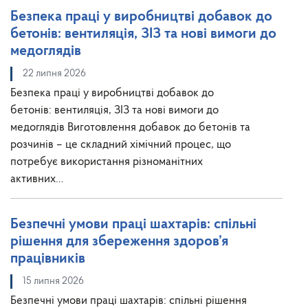
Безпека праці у виробництві добавок до
бетонів: вентиляція, ЗІЗ та нові вимоги до
медоглядів
22 липня 2026
Безпека праці у виробництві добавок до
бетонів: вентиляція, ЗІЗ та нові вимоги до
медоглядів Виготовлення добавок до бетонів та
розчинів – це складний хімічний процес, що
потребує використання різноманітних
активних…
Безпечні умови праці шахтарів: спільні
рішення для збереження здоров’я
працівників
15 липня 2026
Безпечні умови праці шахтарів: спільні рішення