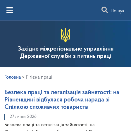
Пошук
Західне міжрегіональне управління
Державної служби з питань праці
Головна
>
Гігієна праці
Безпека праці та легалізація зайнятості: на
Рівненщині відбулася робоча нарада зі
Спілкою споживчих товариств
27 липня 2026
Безпека праці та легалізація зайнятості: на