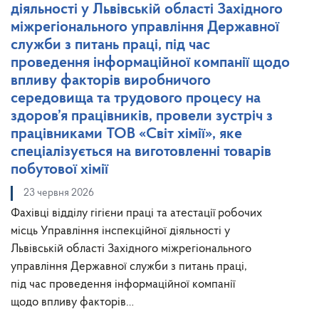
діяльності у Львівській області Західного
міжрегіонального управління Державної
служби з питань праці, під час
проведення інформаційної компанії щодо
впливу факторів виробничого
середовища та трудового процесу на
здоров’я працівників, провели зустріч з
працівниками ТОВ «Світ хімії», яке
спеціалізується на виготовленні товарів
побутової хімії
23 червня 2026
Фахівці відділу гігієни праці та атестації робочих
місць Управління інспекційної діяльності у
Львівській області Західного міжрегіонального
управління Державної служби з питань праці,
під час проведення інформаційної компанії
щодо впливу факторів…