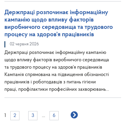
Держпраці розпочинає інформаційну
кампанію щодо впливу факторів
виробничого середовища та трудового
процесу на здоров’я працівників
02 червня 2026
Держпраці розпочинає інформаційну кампанію
щодо впливу факторів виробничого середовища
та трудового процесу на здоров’я працівників
Кампанія спрямована на підвищення обізнаності
працівників і роботодавців з питань гігієни
праці, профілактики професійних захворювань…
1
2
3
…
6