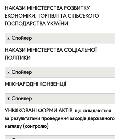
НАКАЗИ МІНІСТЕРСТВА РОЗВИТКУ
ЕКОНОМІКИ, ТОРГІВЛІ ТА СІЛЬСЬКОГО
ГОСПОДАРСТВА УКРАЇНИ
Спойлер
НАКАЗИ МІНІСТЕРСТВА СОЦІАЛЬНОЇ
ПОЛІТИКИ
Спойлер
МІЖНАРОДНІ КОНВЕНЦІЇ
Спойлер
УНІФІКОВАНІ ФОРМИ АКТІВ, що складаються
за результатами проведення заходів державного
нагляду (контролю)