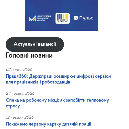
Актуальні вакансії
Головні новини
08 липня 2026
Праця360: Держпраці розширює цифрові сервіси
для працівників і роботодавців
24 червня 2026
Спека на робочому місці: як запобігти тепловому
стресу
12 червня 2026
Покажемо червону картку дитячій праці!