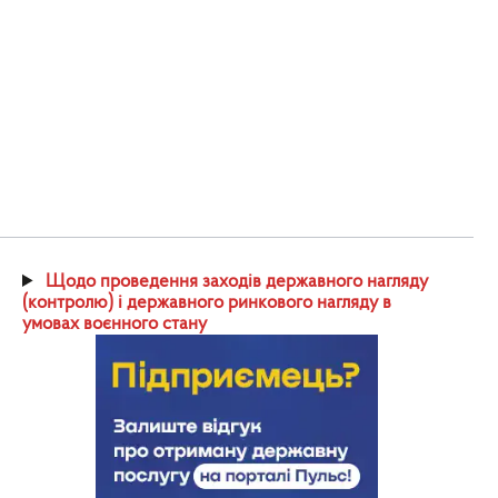
Щодо проведення заходів державного нагляду
(контролю) і державного ринкового нагляду в
умовах воєнного стану