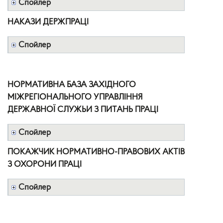
Спойлер
НАКАЗИ ДЕРЖПРАЦІ
Спойлер
НОРМАТИВНА БАЗА ЗАХІДНОГО
МІЖРЕГІОНАЛЬНОГО УПРАВЛІННЯ
ДЕРЖАВНОЇ СЛУЖЬИ З ПИТАНЬ ПРАЦІ
Спойлер
ПОКАЖЧИК НОРМАТИВНО-ПРАВОВИХ АКТІВ
З ОХОРОНИ ПРАЦІ
Спойлер