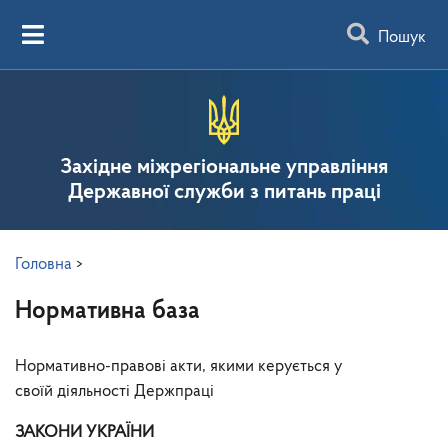
Пошук
Західне міжрегіональне управління
Державної служби з питань праці
Головна
>
Нормативна база
Нормативно-правові акти, якими керується у
своїй діяльності Держпраці
ЗАКОНИ УКРАЇНИ