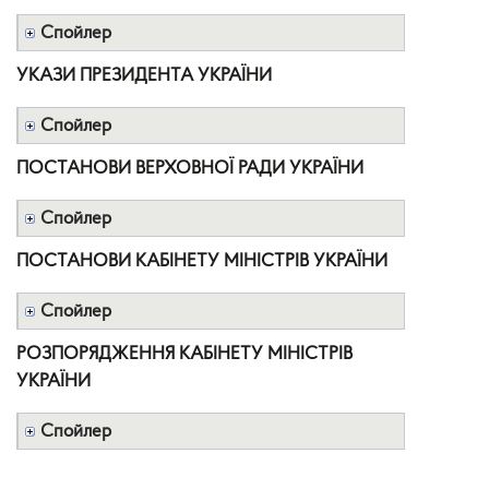
Спойлер
УКАЗИ ПРЕЗИДЕНТА УКРАЇНИ
Спойлер
ПОСТАНОВИ ВЕРХОВНОЇ РАДИ УКРАЇНИ
Спойлер
ПОСТАНОВИ КАБІНЕТУ МІНІСТРІВ УКРАЇНИ
Спойлер
РОЗПОРЯДЖЕННЯ КАБІНЕТУ МІНІСТРІВ
УКРАЇНИ
Спойлер