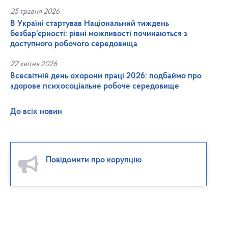
25 травня 2026
В Україні стартував Національний тиждень
безбар’єрності: рівні можливості починаються з
доступного робочого середовища
22 квітня 2026
Всесвітній день охорони праці 2026: подбаймо про
здорове психосоціальне робоче середовище
До всіх новин
Повідомити про корупцію