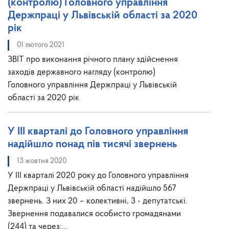
(контролю) Головного управління
Держпраці у Львівській області за 2020
рік
01 лютого 2021
ЗВІТ про виконання річного плану здійснення
заходів державного нагляду (контролю)
Головного управління Держпраці у Львівській
області за 2020 рік
У ІІІ кварталі до Головного управління
надійшло понад пів тисячі звернень
13 жовтня 2020
У ІІІ кварталі 2020 року до Головного управління
Держпраці у Львівській області надійшло 567
звернень. З них 20 – колективні, 3 - депутатські.
Звернення подавалися особисто громадянами
(244) та через:…