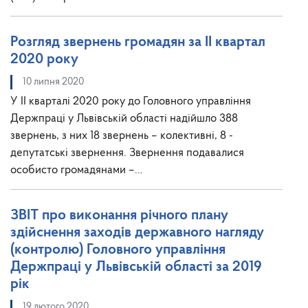
Розгляд звернень громадян за ІІ квартал
2020 року
10 липня 2020
У ІІ кварталі 2020 року до Головного управління
Держпраці у Львівській області надійшло 388
звернень, з них 18 звернень – колективні, 8 -
депутатські звернення. Звернення подавалися
особисто громадянами –…
ЗВІТ про виконання річного плану
здійснення заходів державного нагляду
(контролю) Головного управління
Держпраці у Львівській області за 2019
рік
19 лютого 2020