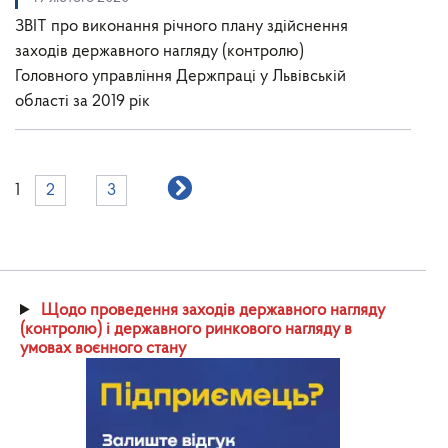
ЗВІТ про виконання річного плану здійснення
заходів державного нагляду (контролю)
Головного управління Держпраці у Львівській
області за 2019 рік
1
2
3
Щодо проведення заходів державного нагляду
(контролю) і державного ринкового нагляду в
умовах воєнного стану