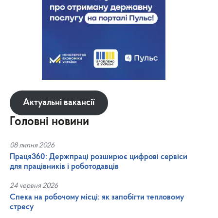
Актуальні вакансії
Головні новини
08 липня 2026
Праця360: Держпраці розширює цифрові сервіси
для працівників і роботодавців
24 червня 2026
Спека на робочому місці: як запобігти тепловому
стресу