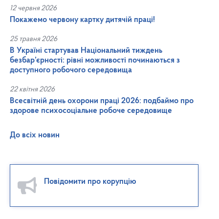
12 червня 2026
Покажемо червону картку дитячій праці!
25 травня 2026
В Україні стартував Національний тиждень
безбар’єрності: рівні можливості починаються з
доступного робочого середовища
22 квітня 2026
Всесвітній день охорони праці 2026: подбаймо про
здорове психосоціальне робоче середовище
До всіх новин
Повідомити про корупцію