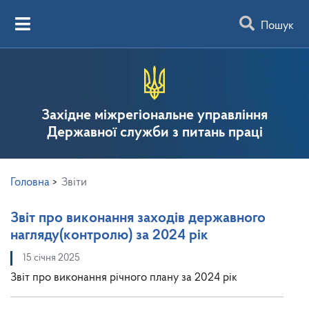
Пошук
Західне міжрегіональне управління
Державної служби з питань праці
Головна
>
Звіти
Звіт про виконання заходів державного
нагляду(контролю) за 2024 рік
15 січня 2025
Звіт про виконання річного плану за 2024 рік