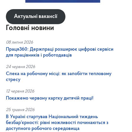
Актуальні вакансії
Головні новини
08 липня 2026
Праця360: Держпраці розширює цифрові сервіси
для працівників і роботодавців
24 червня 2026
Спека на робочому місці: як запобігти тепловому
стресу
12 червня 2026
Покажемо червону картку дитячій праці!
25 травня 2026
В Україні стартував Національний тиждень
безбар’єрності: рівні можливості починаються з
доступного робочого середовища