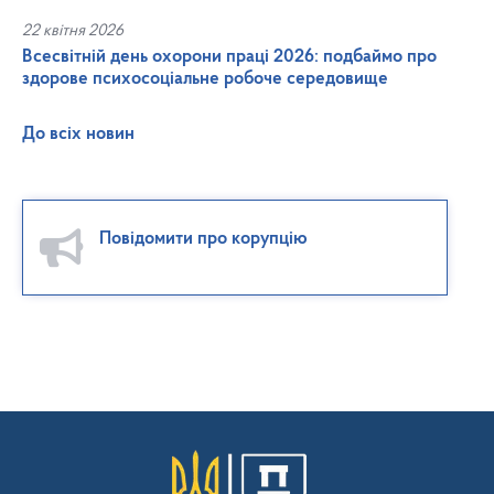
22 квітня 2026
Всесвітній день охорони праці 2026: подбаймо про
здорове психосоціальне робоче середовище
До всіх новин
Повідомити про корупцію