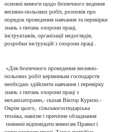
основні вимоги щодо безпечного ведення
весняно-польових робіт, розповів про
порядок проведення навчання та перевірки
знань з питань охорони праці,
інструктажів, організації медоглядів,
розробки інструкцій з охорони праці .
«Для безпечного проведення весняно-
польових робіт керівникам господарств
необхідно здійснити навчання і перевірку
знань з питань охорони праці з
механізаторами,- сказав Віктор Курило.-
Окрім цього, сільськогосподарська
техніка, навісне і причіпне обладнання
повинні відповідати вимогам Правил і
норм охорони праці. Також потрібно