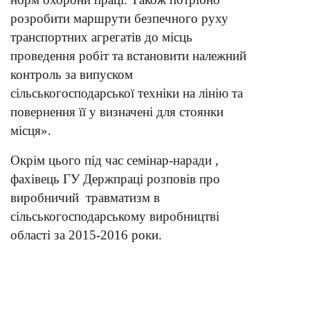
розробити маршрути безпечного руху
транспортних агрегатів до місць
проведення робіт та встановити належний
контроль за випуском
сільськогосподарської техніки на лінію та
повернення її у визначені для стоянки
місця».
Окрім цього під час семінар-наради ,
фахівець ГУ Держпраці розповів про
виробничий травматизм в
сільськогосподарському виробництві
області за 2015-2016 роки.