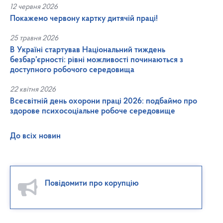
12 червня 2026
Покажемо червону картку дитячій праці!
25 травня 2026
В Україні стартував Національний тиждень
безбар’єрності: рівні можливості починаються з
доступного робочого середовища
22 квітня 2026
Всесвітній день охорони праці 2026: подбаймо про
здорове психосоціальне робоче середовище
До всіх новин
Повідомити про корупцію