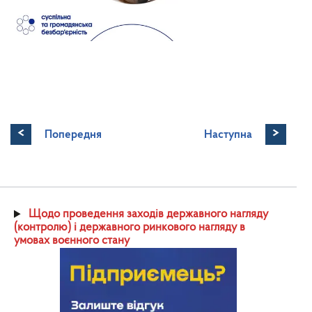
<
>
Попередня
Наступна
Щодо проведення заходів державного нагляду
(контролю) і державного ринкового нагляду в
умовах воєнного стану