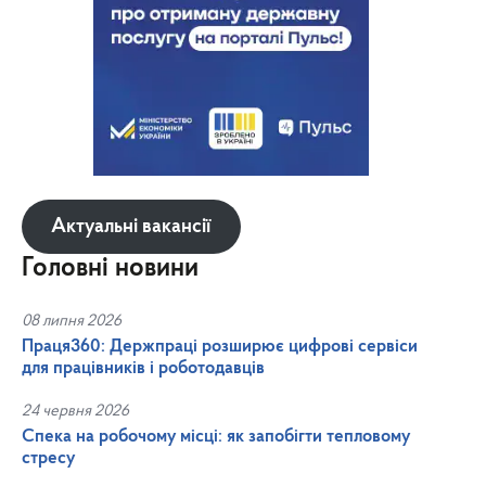
Актуальні вакансії
Головні новини
08 липня 2026
Праця360: Держпраці розширює цифрові сервіси
для працівників і роботодавців
24 червня 2026
Спека на робочому місці: як запобігти тепловому
стресу