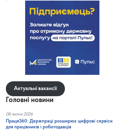
Актуальні вакансії
Головні новини
08 липня 2026
Праця360: Держпраці розширює цифрові сервіси
для працівників і роботодавців