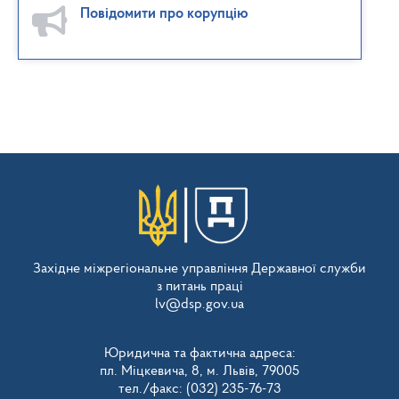
Повідомити про корупцію
Західне міжрегіональне управління Державної служби
з питань праці
lv@dsp.gov.ua
Юридична та фактична адреса:
пл. Міцкевича, 8, м. Львів, 79005
тел./факс: (032) 235-76-73