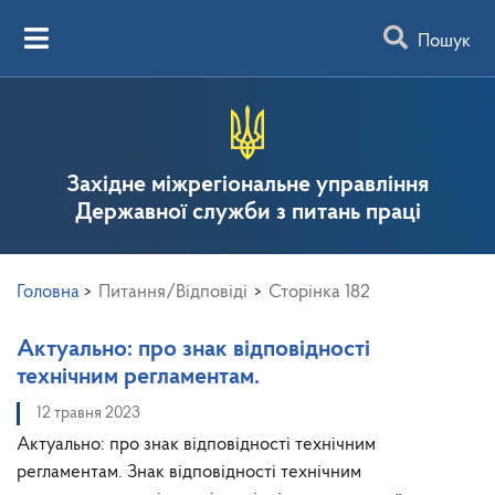
Пошук
Західне міжрегіональне управління
Державної служби з питань праці
Головна
>
Питання/Відповіді
>
Сторінка 182
Актуально: про знак відповідності
технічним регламентам.
12 травня 2023
Актуально: про знак відповідності технічним
регламентам. Знак відповідності технічним