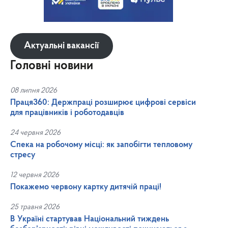
Актуальні вакансії
Головні новини
08 липня 2026
Праця360: Держпраці розширює цифрові сервіси
для працівників і роботодавців
24 червня 2026
Спека на робочому місці: як запобігти тепловому
стресу
12 червня 2026
Покажемо червону картку дитячій праці!
25 травня 2026
В Україні стартував Національний тиждень