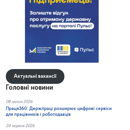
Актуальні вакансії
Головні новини
08 липня 2026
Праця360: Держпраці розширює цифрові сервіси
для працівників і роботодавців
24 червня 2026