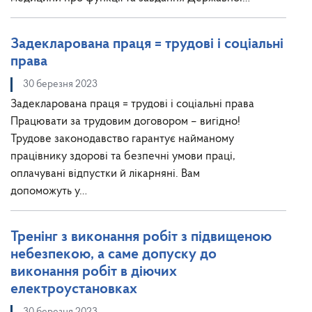
Задекларована праця = трудові і соціальні
права
30 березня 2023
Задекларована праця = трудові і соціальні права
Працювати за трудовим договором – вигідно!
Трудове законодавство гарантує найманому
працівнику здорові та безпечні умови праці,
оплачувані відпустки й лікарняні. Вам
допоможуть у…
Тренінг з виконання робіт з підвищеною
небезпекою, а саме допуску до
виконання робіт в діючих
електроустановках