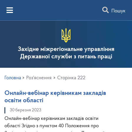
Пошук
Західне міжрегіональне управління
Державної служби з питань праці
Головна
>
Роз'яснення
>
Сторінка 222
Онлайн-вебінар керівникам закладів
освіти області
30 березня 2023
Онлайн-вебінар керівникам закладів освіти
області Згідно з пунктом 40 Положення про