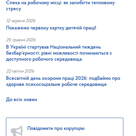
Спека на робочому місці: як запобігти тепловому
стресу
12 червня 2026
Покажемо червону картку дитячій праці!
25 травня 2026
В Україні стартував Національний тиждень
безбар’єрності: рівні можливості починаються з
доступного робочого середовища
22 квітня 2026
Всесвітній день охорони праці 2026: подбаймо про
здорове психосоціальне робоче середовище
До всіх новин
Повідомити про корупцію