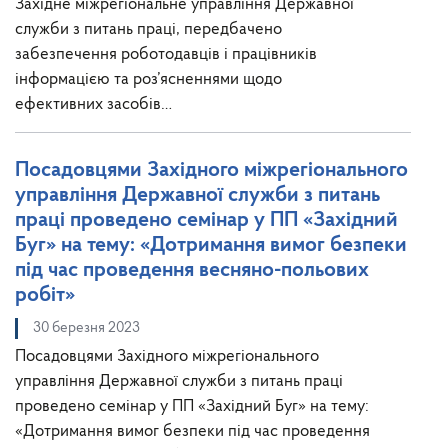
Західне міжрегіональне управління Державної
служби з питань праці, передбачено
забезпечення роботодавців і працівників
інформацією та роз’ясненнями щодо
ефективних засобів…
Посадовцями Західного міжрегіонального
управління Державної служби з питань
праці проведено семінар у ПП «Західний
Буг» на тему: «Дотримання вимог безпеки
під час проведення весняно-польових
робіт»
30 березня 2023
Посадовцями Західного міжрегіонального
управління Державної служби з питань праці
проведено семінар у ПП «Західний Буг» на тему:
«Дотримання вимог безпеки під час проведення