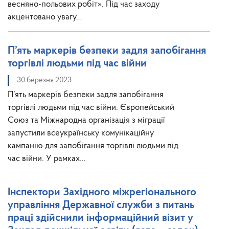
весняно-польових робіт». Під час заходу
акцентовано увагу…
П’ять маркерів безпеки задля запобігання
торгівлі людьми під час війни
30 березня 2023
П’ять маркерів безпеки задля запобігання
торгівлі людьми під час війни. Європейський
Союз та Міжнародна організація з міграції
запустили всеукраїнську комунікаційну
кампанію для запобігання торгівлі людьми під
час війни. У рамках…
Інспектори Західного міжрегіонального
управління Державної служби з питань
праці здійснили інформаційний візит у