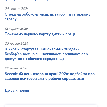
24 червня 2026
Спека на робочому місці: як запобігти тепловому
стресу
12 червня 2026
Покажемо червону картку дитячій праці!
25 травня 2026
В Україні стартував Національний тиждень
безбар’єрності: рівні можливості починаються з
доступного робочого середовища
22 квітня 2026
Всесвітній день охорони праці 2026: подбаймо про
здорове психосоціальне робоче середовище
До всіх новин