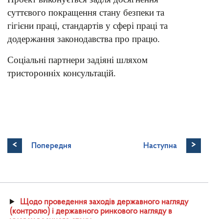
суттєвого покращення стану безпеки та
гігієни праці, стандартів у сфері праці та
додержання законодавства про працю.
Соціальні партнери задіяні шляхом
тристоронніх консультацій.
<
>
Попередня
Наступна
Щодо проведення заходів державного нагляду
(контролю) і державного ринкового нагляду в