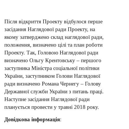
Після відкриття Проекту відбулося перше
засідання Наглядової ради Проекту, на
якому затверджено склад наглядової ради,
положення, визначено цілі та план роботи
Проекту. Так, Головою Наглядової ради
визначено Ольгу Крентовську – першого
заступника Міністра соціальної політики
України, заступником Голови Наглядової
ради визначено Романа Чернегу – Голову
Державної служби України з питань праці.
Наступне засідання Наглядової ради
планується провести у травні 2018 року.
Довідкова інформація
: