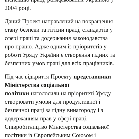
2004 році.
Даний Проект направлений на покращення
стану безпеки та гігієни праці, стандартів у
сфері праці та додержання законодавства
про працю. Адже одним із пріоритетів у
роботі Уряду України є створення гідних та
безпечних умов праці для всіх працівників.
Під час відкриття Проекту
представники
Міністерства соціальної
політики
наголосили на пріоритеті Уряду
створювати умови для продуктивної і
безпечної праці за гідну винагороду і з
додержанням прав у сфері праці.
Співробітництво Міністерства соціальної
політики із Європейським Союзом і