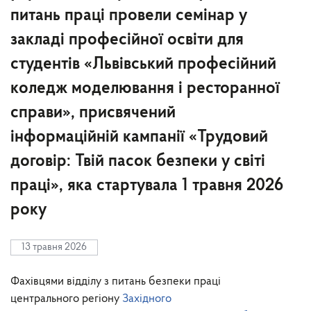
питань праці провели семінар у
закладі професійної освіти для
студентів «Львівський професійний
коледж моделювання і ресторанної
справи», присвячений
інформаційній кампанії «Трудовий
договір: Твій пасок безпеки у світі
праці», яка стартувала 1 травня 2026
року
13 травня 2026
Фахівцями відділу з питань безпеки праці
центрального регіону
Західного