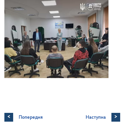
<
>
Попередня
Наступна