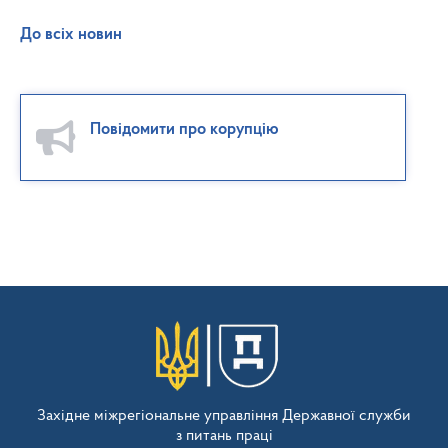
До всіх новин
Повідомити про корупцію
Західне міжрегіональне управління Державної служби
з питань праці