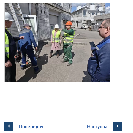
<
>
Попередня
Наступна