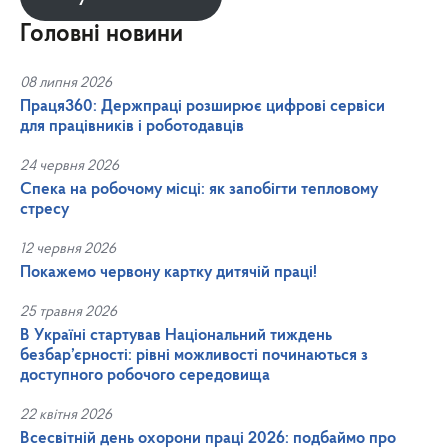
Головні новини
08 липня 2026
Праця360: Держпраці розширює цифрові сервіси
для працівників і роботодавців
24 червня 2026
Спека на робочому місці: як запобігти тепловому
стресу
12 червня 2026
Покажемо червону картку дитячій праці!
25 травня 2026
В Україні стартував Національний тиждень
безбар’єрності: рівні можливості починаються з
доступного робочого середовища
22 квітня 2026
Всесвітній день охорони праці 2026: подбаймо про