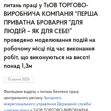
питань праці у ТзОВ ТОРГОВО-
ВИРОБНИЧА КОМПАНІЯ “ПЕРША
ПРИВАТНА БРОВАРНЯ “ДЛЯ
ЛЮДЕЙ – ЯК ДЛЯ СЕБЕ!”
проведено моделювання подій на
робочому місці під час виконання
робіт, що виконуються на висоті
понад 1,3м
15 квітня 2026
Фахівцями відділу з питань безпеки праці
центрального регіону
Західного
міжрегіонального управління Державної служби
з питань праці
у ТзОВ ТОРГОВО-ВИРОБНИЧА