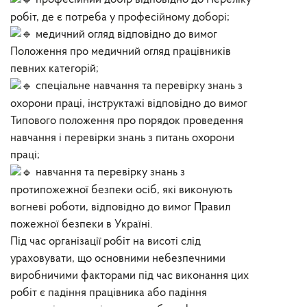
робіт, де є потреба у професійному доборі;
медичний огляд відповідно до вимог
Положення про медичний огляд працівників
певних категорій;
спеціальне навчання та перевірку знань з
охорони праці, інструктажі відповідно до вимог
Типового положення про порядок проведення
навчання і перевірки знань з питань охорони
праці;
навчання та перевірку знань з
протипожежної безпеки осіб, які виконують
вогневі роботи, відповідно до вимог Правил
пожежної безпеки в Україні.
Під час організації робіт на висоті слід
ураховувати, що основними небезпечними
виробничими факторами під час виконання цих
робіт є падіння працівника або падіння