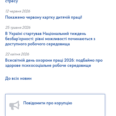
стресу
12 червня 2026
Покажемо червону картку дитячій праці!
25 травня 2026
В Україні стартував Національний тиждень
безбар’єрності: рівні можливості починаються з
доступного робочого середовища
22 квітня 2026
Всесвітній день охорони праці 2026: подбаймо про
здорове психосоціальне робоче середовище
До всіх новин
Повідомити про корупцію