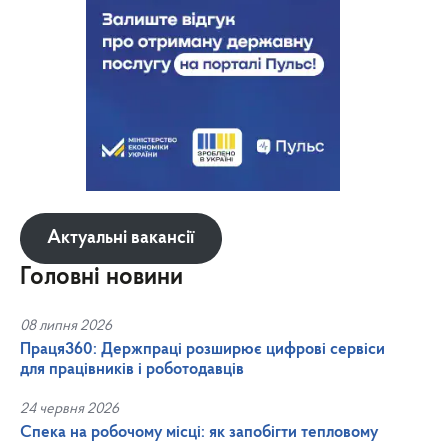
Актуальні вакансії
Головні новини
08 липня 2026
Праця360: Держпраці розширює цифрові сервіси
для працівників і роботодавців
24 червня 2026
Спека на робочому місці: як запобігти тепловому