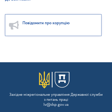
Повідомити про корупцію
Західне міжрегіональне управління Державної служби
з питань праці
lv@dsp.gov.ua