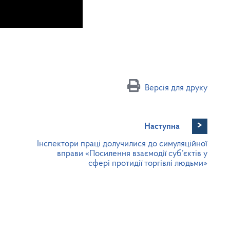
Версія для друку
>
Наступна
Інспектори праці долучилися до симуляційної
вправи «Посилення взаємодії суб’єктів у
сфері протидії торгівлі людьми»