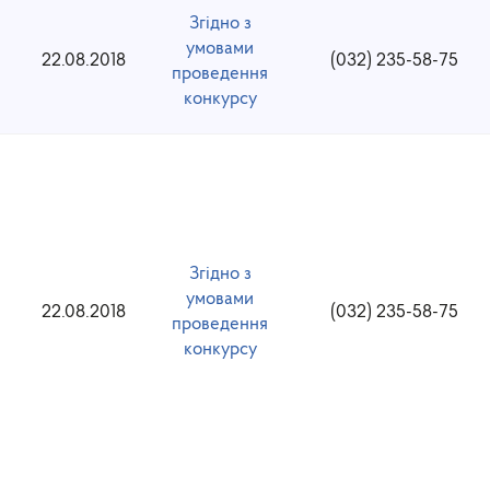
Згідно з
умовами
22.08.2018
(032) 235-58-75
проведення
конкурсу
Згідно з
умовами
22.08.2018
(032) 235-58-75
проведення
конкурсу