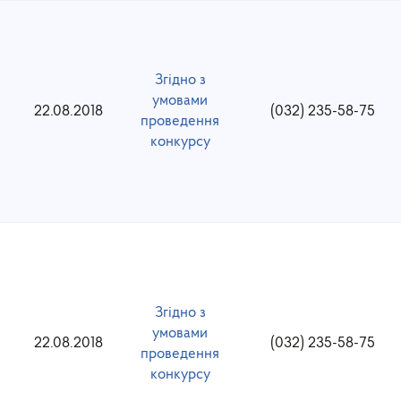
Згідно з
умовами
22.08.2018
(032) 235-58-75
проведення
конкурсу
Згідно з
умовами
22.08.2018
(032) 235-58-75
проведення
конкурсу