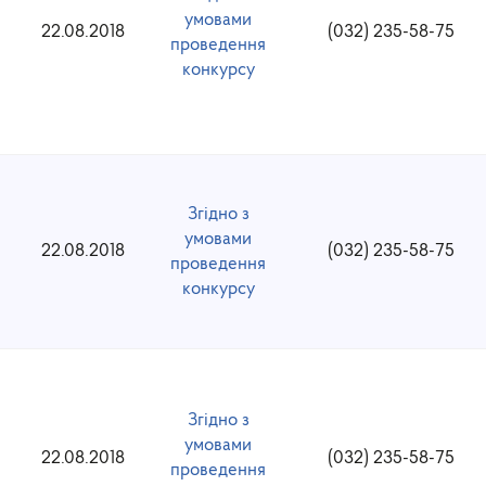
умовами
22.08.2018
(032) 235-58-75
проведення
конкурсу
Згідно з
умовами
22.08.2018
(032) 235-58-75
проведення
конкурсу
Згідно з
умовами
22.08.2018
(032) 235-58-75
проведення