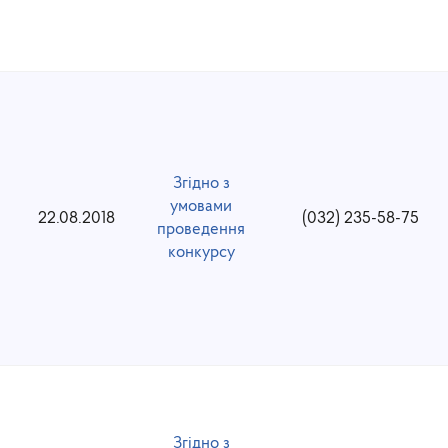
Згідно з
умовами
22.08.2018
(032) 235-58-75
проведення
конкурсу
Згідно з