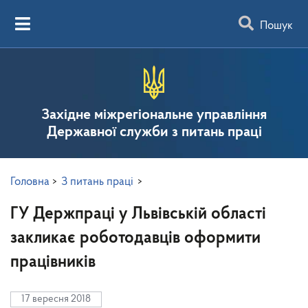
Пошук
Західне міжрегіональне управління
Державної служби з питань праці
Головна
>
З питань праці
>
ГУ Держпраці у Львівській області
закликає роботодавців оформити
працівників
17 вересня 2018