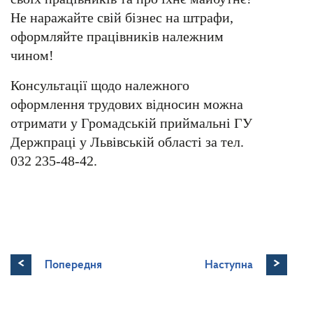
Не наражайте свій бізнес на штрафи,
оформляйте працівників належним
чином!
Консультації щодо належного
оформлення трудових відносин можна
отримати у Громадській приймальні ГУ
Держпраці у Львівській області за тел.
032 235-48-42.
<
>
Попередня
Наступна