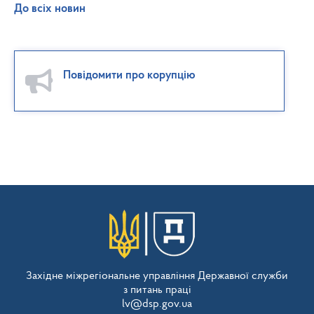
До всіх новин
Повідомити про корупцію
Західне міжрегіональне управління Державної служби
з питань праці
lv@dsp.gov.ua