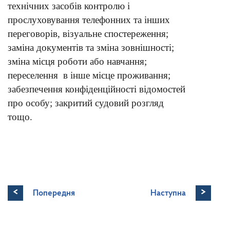
технічних засобів контролю і
прослуховування телефонних та інших
переговорів, візуальне спостереження;
заміна документів та зміна зовнішності;
зміна місця роботи або навчання;
переселення в інше місце проживання;
забезпечення конфіденційності відомостей
про особу; закритий судовий розгляд
тощо.
<
>
Попередня
Наступна