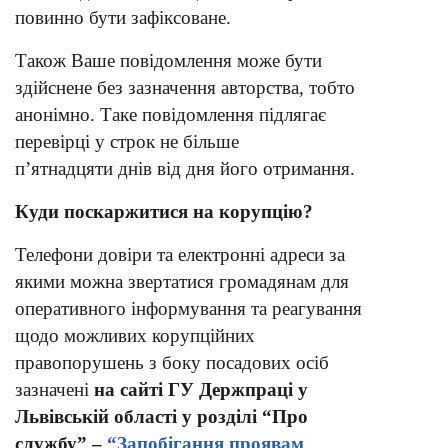
повинно бути зафіксоване.
Також Ваше повідомлення може бути
здійснене без зазначення авторства, тобто
анонімно. Таке повідомлення підлягає
перевірці у строк не більше
п’ятнадцяти днів від дня його отримання.
Куди поскаржитися на корупцію?
Телефони довіри та електронні адреси за
якими можна звертатися громадянам для
оперативного інформування та реагування
щодо можливих корупційних
правопорушень з боку посадових осіб
зазначені
на сайті ГУ Держпраці у
Львівській області у розділі “Про
службу” –
“Запобігання проявам