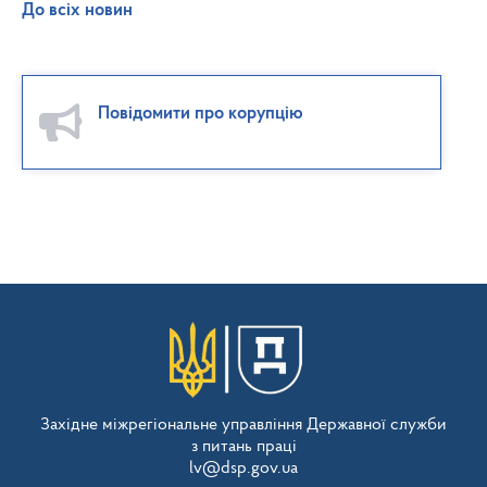
До всіх новин
Повідомити про корупцію
Західне міжрегіональне управління Державної служби
з питань праці
lv@dsp.gov.ua