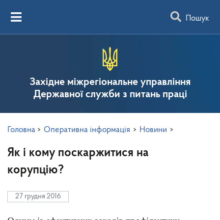
Пошук
Західне міжрегіональне управління
Державної служби з питань праці
Головна
>
Оперативна інформація
>
Новини
>
Як і кому поскаржитися на
корупцію?
27 грудня 2016