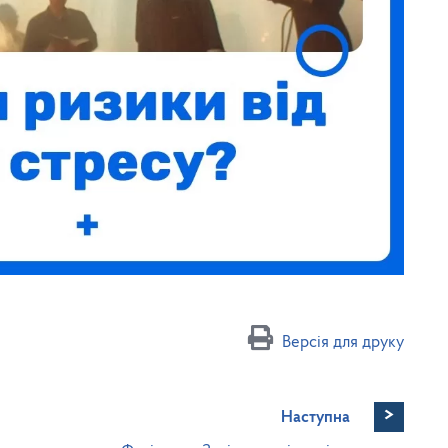
Версія для друку
>
Наступна