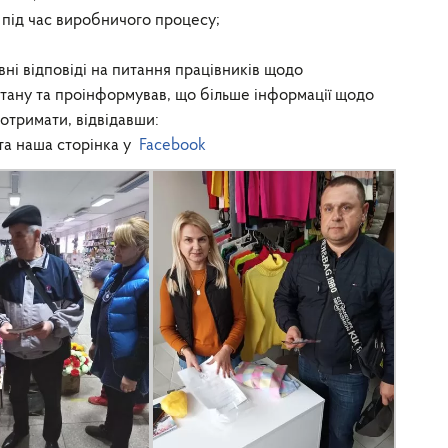
 під час виробничого процесу;
вні відповіді на питання працівників щодо
тану та проінформував, що більше інформації щодо
отримати, відвідавши:
та наша сторінка у
Facebook