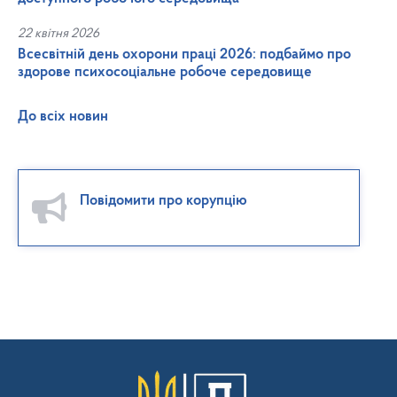
22 квітня 2026
Всесвітній день охорони праці 2026: подбаймо про
здорове психосоціальне робоче середовище
До всіх новин
Повідомити про корупцію