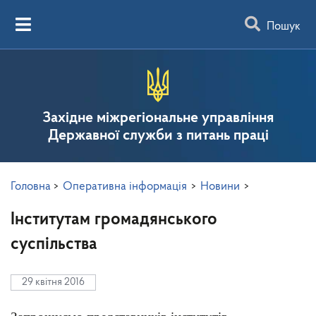
Пошук
Західне міжрегіональне управління
Державної служби з питань праці
Головна
>
Оперативна інформація
>
Новини
>
Інститутам громадянського
суспільства
29 квітня 2016