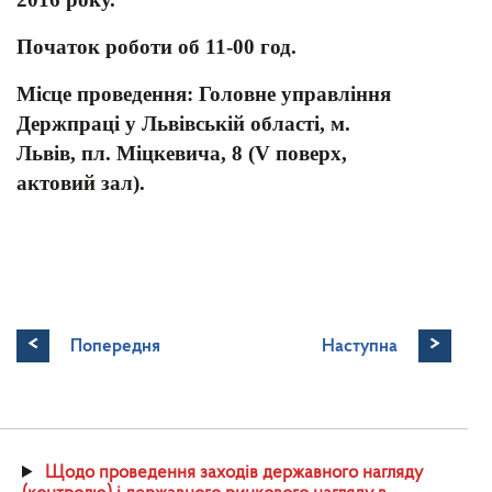
Початок роботи об 11-00 год.
Місце проведення: Головне управління
Держпраці у Львівській області, м.
Львів, пл. Міцкевича, 8 (V поверх,
актовий зал).
<
>
Попередня
Наступна
Щодо проведення заходів державного нагляду