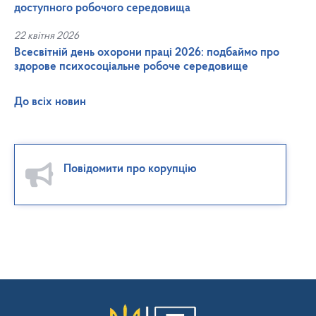
доступного робочого середовища
22 квітня 2026
Всесвітній день охорони праці 2026: подбаймо про
здорове психосоціальне робоче середовище
До всіх новин
Повідомити про корупцію