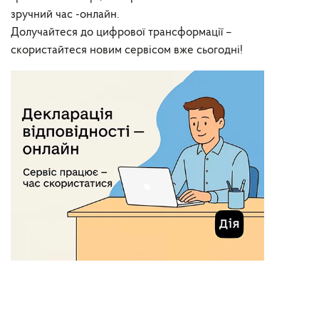
зручний час -онлайн.
Долучайтеся до цифрової трансформації –
скористайтеся новим сервісом вже сьогодні!