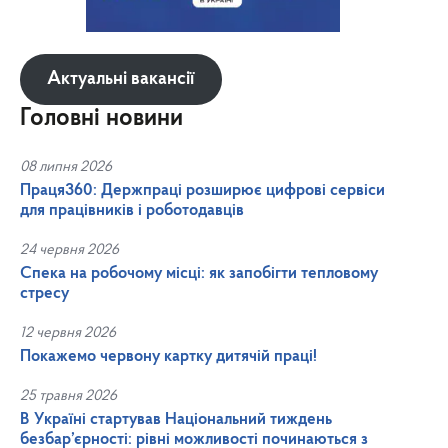
Актуальні вакансії
Головні новини
08 липня 2026
Праця360: Держпраці розширює цифрові сервіси
для працівників і роботодавців
24 червня 2026
Спека на робочому місці: як запобігти тепловому
стресу
12 червня 2026
Покажемо червону картку дитячій праці!
25 травня 2026
В Україні стартував Національний тиждень
безбар’єрності: рівні можливості починаються з