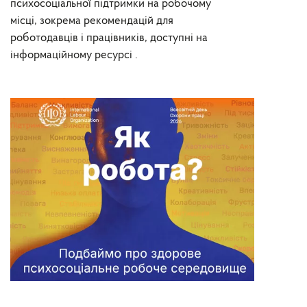
психосоціальної підтримки на робочому
місці, зокрема рекомендацій для
роботодавців і працівників, доступні на
інформаційному ресурсі .