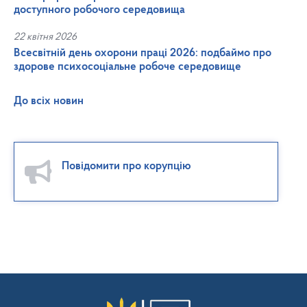
доступного робочого середовища
22 квітня 2026
Всесвітній день охорони праці 2026: подбаймо про
здорове психосоціальне робоче середовище
До всіх новин
Повідомити про корупцію