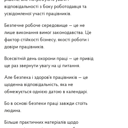
відповідальності з боку роботодавця та
усвідомленої участі працівників.
Безпечне робоче середовище — це не
лише виконання вимог законодавства. Це
фактор стійкості бізнесу, якості роботи і
довіри працівників.
Всесвітній день охорони праці — це привід
ще раз звернути увагу на ці питання.
Але безпека і здоров’я працівників — це
щоденна відповідальність, яка не
обмежується однією датою в календарі.
Бо в основі безпеки праці завжди стоїть
людина.
Більше практичних матеріалів щодо