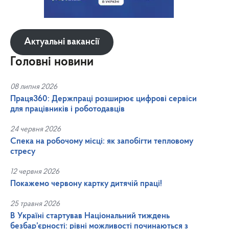
Актуальні вакансії
Головні новини
08 липня 2026
Праця360: Держпраці розширює цифрові сервіси
для працівників і роботодавців
24 червня 2026
Спека на робочому місці: як запобігти тепловому
стресу
12 червня 2026
Покажемо червону картку дитячій праці!
25 травня 2026
В Україні стартував Національний тиждень
безбар’єрності: рівні можливості починаються з