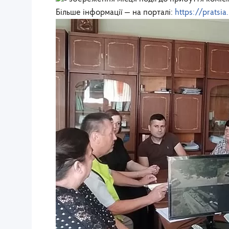
Більше інформації — на порталі:
https://pratsia.