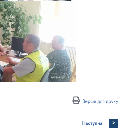
Версія для друку
>
Наступна