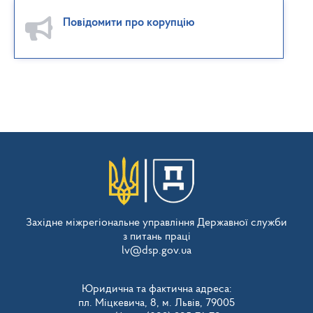
Повідомити про корупцію
Західне міжрегіональне управління Державної служби
з питань праці
lv@dsp.gov.ua
Юридична та фактична адреса:
пл. Міцкевича, 8, м. Львів, 79005