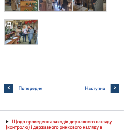
<
>
Попередня
Наступна
Щодо проведення заходів державного нагляду
(контролю) і державного ринкового нагляду в