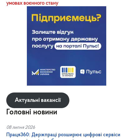
умовах воєнного стану
Актуальні вакансії
Головні новини
08 липня 2026
Праця360: Держпраці розширює цифрові сервіси