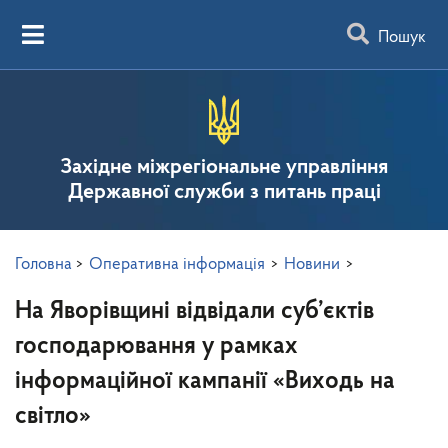
Пошук
Західне міжрегіональне управління
Державної служби з питань праці
Головна
>
Оперативна інформація
>
Новини
>
На Яворівщині відвідали суб’єктів
господарювання у рамках
інформаційної кампанії «Виходь на
світло»