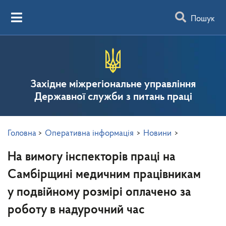
Пошук
Західне міжрегіональне управління
Державної служби з питань праці
Головна
>
Оперативна інформація
>
Новини
>
На вимогу інспекторів праці на
Самбірщині медичним працівникам
у подвійному розмірі оплачено за
роботу в надурочний час