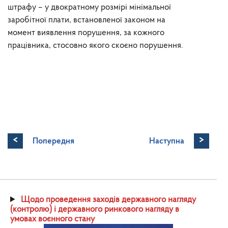
штрафу – у двократному розмірі мінімальної
заробітної плати, встановленої законом на
момент виявлення порушення, за кожного
працівника, стосовно якого скоєно порушення.
<
>
Попередня
Наступна
Щодо проведення заходів державного нагляду
(контролю) і державного ринкового нагляду в
умовах воєнного стану