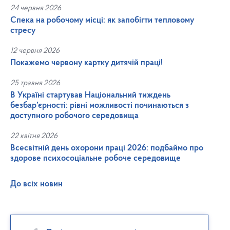
24 червня 2026
Спека на робочому місці: як запобігти тепловому
стресу
12 червня 2026
Покажемо червону картку дитячій праці!
25 травня 2026
В Україні стартував Національний тиждень
безбар’єрності: рівні можливості починаються з
доступного робочого середовища
22 квітня 2026
Всесвітній день охорони праці 2026: подбаймо про
здорове психосоціальне робоче середовище
До всіх новин