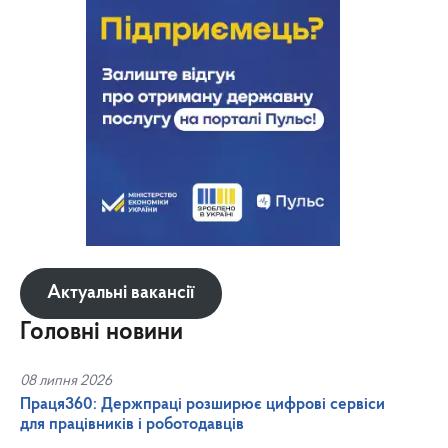
Актуальні вакансії
Головні новини
08 липня 2026
Праця360: Держпраці розширює цифрові сервіси
для працівників і роботодавців