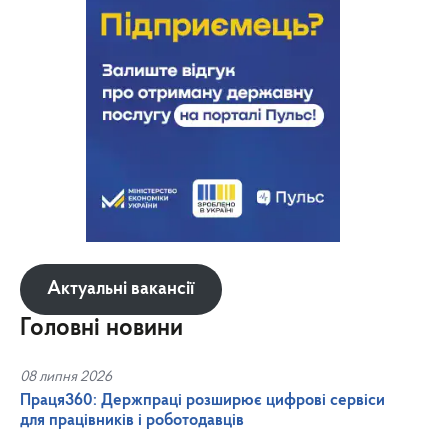
Актуальні вакансії
Головні новини
08 липня 2026
Праця360: Держпраці розширює цифрові сервіси
для працівників і роботодавців