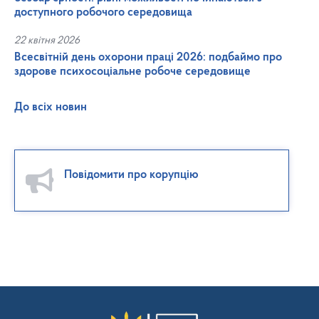
доступного робочого середовища
22 квітня 2026
Всесвітній день охорони праці 2026: подбаймо про
здорове психосоціальне робоче середовище
До всіх новин
Повідомити про корупцію