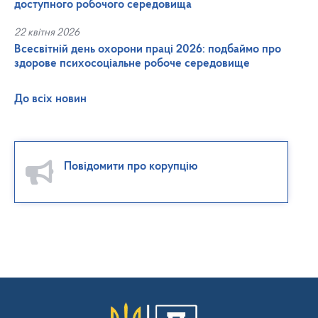
доступного робочого середовища
22 квітня 2026
Всесвітній день охорони праці 2026: подбаймо про
здорове психосоціальне робоче середовище
До всіх новин
Повідомити про корупцію