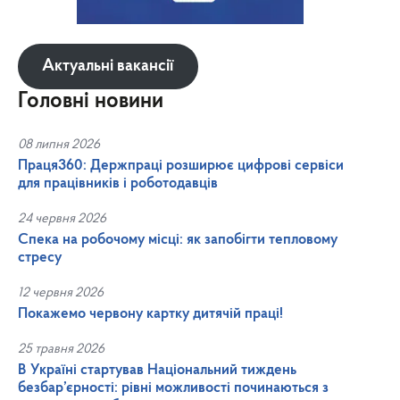
Актуальні вакансії
Головні новини
08 липня 2026
Праця360: Держпраці розширює цифрові сервіси
для працівників і роботодавців
24 червня 2026
Спека на робочому місці: як запобігти тепловому
стресу
12 червня 2026
Покажемо червону картку дитячій праці!
25 травня 2026
В Україні стартував Національний тиждень
безбар’єрності: рівні можливості починаються з