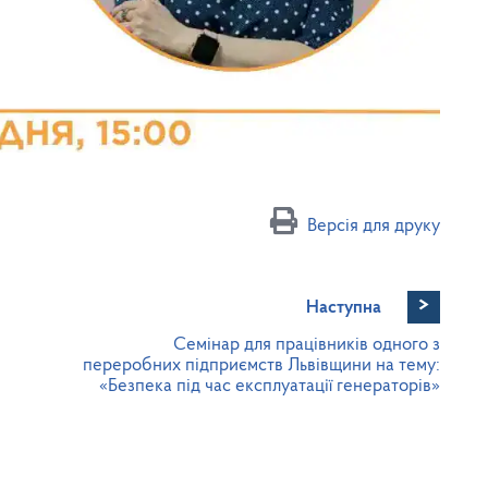
Версія для друку
>
Наступна
Семінар для працівників одного з
переробних підприємств Львівщини на тему:
«Безпека під час експлуатації генераторів»