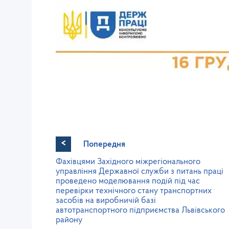
<
Попередня
Фахівцями Західного міжрегіонального
управління Державної служби з питань праці
проведено моделювання подій під час
перевірки технічного стану транспортних
засобів на виробничій базі
автотранспортного підприємства Львівського
району