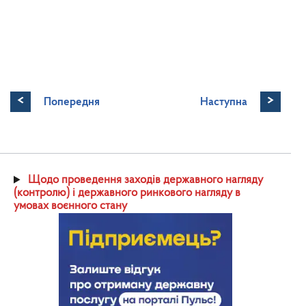
<
>
Попередня
Наступна
Щодо проведення заходів державного нагляду
(контролю) і державного ринкового нагляду в
умовах воєнного стану