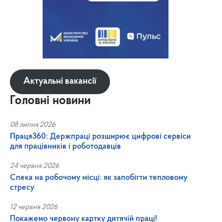
Актуальні вакансії
Головні новини
08 липня 2026
Праця360: Держпраці розширює цифрові сервіси
для працівників і роботодавців
24 червня 2026
Спека на робочому місці: як запобігти тепловому
стресу
12 червня 2026
Покажемо червону картку дитячій праці!