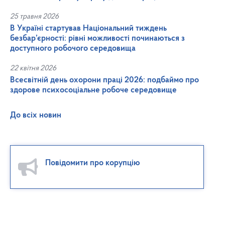
25 травня 2026
В Україні стартував Національний тиждень
безбар’єрності: рівні можливості починаються з
доступного робочого середовища
22 квітня 2026
Всесвітній день охорони праці 2026: подбаймо про
здорове психосоціальне робоче середовище
До всіх новин
Повідомити про корупцію