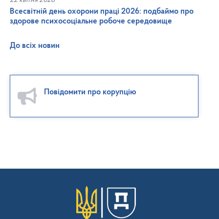
22 квітня 2026
Всесвітній день охорони праці 2026: подбаймо про
здорове психосоціальне робоче середовище
До всіх новин
Повідомити про корупцію