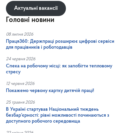
Актуальні вакансії
Головні новини
08 липня 2026
Праця360: Держпраці розширює цифрові сервіси
для працівників і роботодавців
24 червня 2026
Спека на робочому місці: як запобігти тепловому
стресу
12 червня 2026
Покажемо червону картку дитячій праці!
25 травня 2026
В Україні стартував Національний тиждень
безбар’єрності: рівні можливості починаються з
доступного робочого середовища