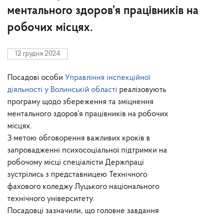
ментального здоров’я працівників на
робочих місцях.
12 грудня 2024
Посадові особи
Управління інспекційної
діяльності у Волинській області
реалізовують
програму щодо збереження та зміцнення
ментального здоров’я працівників на робочих
місцях.
З метою обговорення важливих кроків в
запровадженні психосоціальної підтримки на
робочому місці спеціалісти Держпраці
зустрілись з представницею Технічного
фахового коледжу Луцького національного
технічного університету.
Посадовці зазначили, що головне завдання