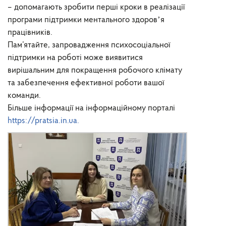
– допомагають зробити перші кроки в реалізації
програми підтримки ментального здоровʼя
працівників.
Пам’ятайте, запровадження психосоціальної
підтримки на роботі може виявитися
вирішальним для покращення робочого клімату
та забезпечення ефективної роботи вашої
команди.
Більше інформації на інформаційному порталі
https://pratsia.in.ua.