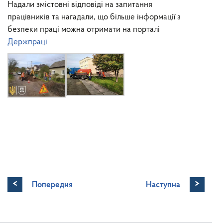
Надали змістовні відповіді на запитання
працівників та нагадали, що більше інформації з
безпеки праці можна отримати на порталі
Держпраці
<
>
Попередня
Наступна