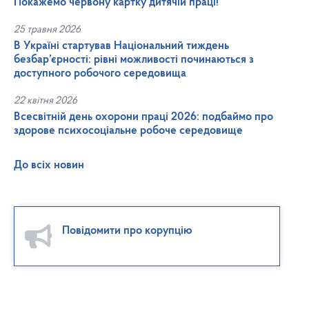
Покажемо червону картку дитячій праці!
25 травня 2026
В Україні стартував Національний тиждень
безбар’єрності: рівні можливості починаються з
доступного робочого середовища
22 квітня 2026
Всесвітній день охорони праці 2026: подбаймо про
здорове психосоціальне робоче середовище
До всіх новин
Повідомити про корупцію