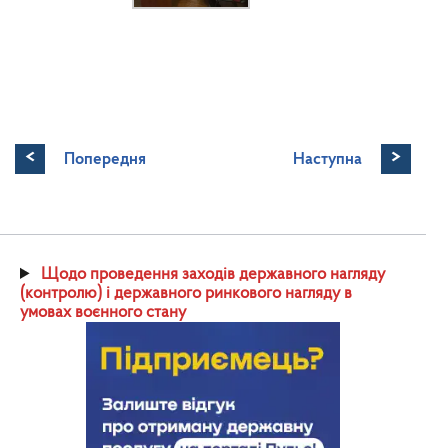
<
>
Попередня
Наступна
Щодо проведення заходів державного нагляду
(контролю) і державного ринкового нагляду в
умовах воєнного стану