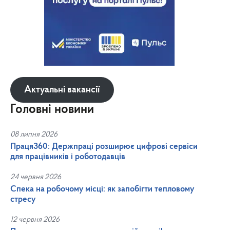
Актуальні вакансії
Головні новини
08 липня 2026
Праця360: Держпраці розширює цифрові сервіси
для працівників і роботодавців
24 червня 2026
Спека на робочому місці: як запобігти тепловому
стресу
12 червня 2026