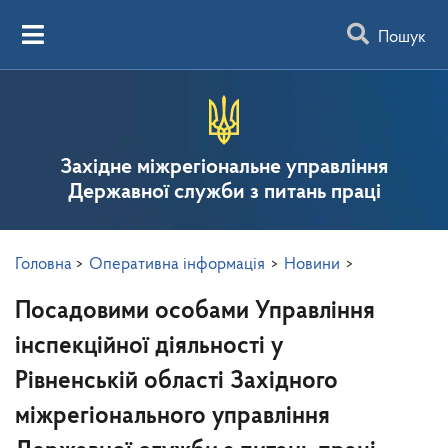
Пошук
Західне міжрегіональне управління
Державної служби з питань праці
Головна
>
Оперативна інформація
>
Новини
>
Посадовими особами Управління
інспекційної діяльності у
Рівненській області Західного
міжрегіонального управління