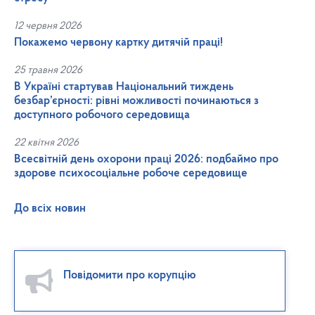
12 червня 2026
Покажемо червону картку дитячій праці!
25 травня 2026
В Україні стартував Національний тиждень
безбар’єрності: рівні можливості починаються з
доступного робочого середовища
22 квітня 2026
Всесвітній день охорони праці 2026: подбаймо про
здорове психосоціальне робоче середовище
До всіх новин
Повідомити про корупцію