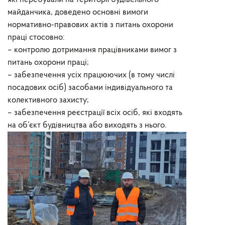
майданчика, доведено основні вимоги
нормативно-правових актів з питань охорони
праці стосовно:
– контролю дотримання працівниками вимог з
питань охорони праці;
– забезпечення усіх працюючих (в тому числі
посадових осіб) засобами індивідуального та
колективного захисту;
– забезпечення реєстрації всіх осіб, які входять
на об’єкт будівництва або виходять з нього.