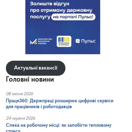
Актуальні вакансії
Головні новини
08 липня 2026
Праця360: Держпраці розширює цифрові сервіси
для працівників і роботодавців
24 червня 2026
Спека на робочому місці: як запобігти тепловому
стресу