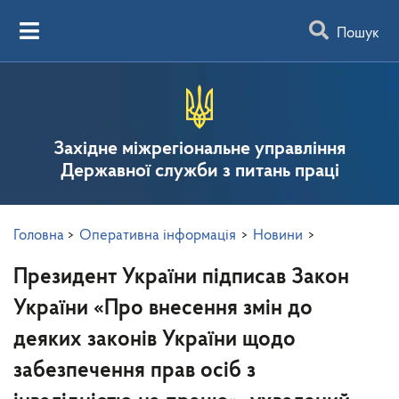
Пошук
Західне міжрегіональне управління
Державної служби з питань праці
Головна
>
Оперативна інформація
>
Новини
>
Президент України підписав Закон
України «Про внесення змін до
деяких законів України щодо
забезпечення прав осіб з