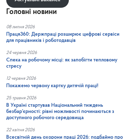
Головні новини
08 липня 2026
Праця360: Держпраці розширює цифрові сервіси
для працівників і роботодавців
24 червня 2026
Спека на робочому місці: як запобігти тепловому
стресу
12 червня 2026
Покажемо червону картку дитячій праці!
25 травня 2026
В Україні стартував Національний тиждень
безбар’єрності: рівні можливості починаються з
доступного робочого середовища
22 квітня 2026
Всесвітній день охорони праці 2026: подбаймо про