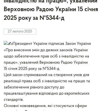
інвалідністю на працю», ухвалений
Верховною Радою України 15 січня
2025 року за №5344-д
27 лютого 2025
Президент України підписав Закон України
«Про внесення змін до деяких законів України
щодо забезпечення прав осіб з інвалідністю на
працю», ухвалений Верховною Радою України
15 січня 2025 року за №5344-д.
Цей закон спрямований на створення умов для
реалізації права осіб з інвалідністю на працю та
забезпечення рівного доступу до
працевлаштування відповідно до європейських
стандартів.
Основні нововведення, які стосуються сфери