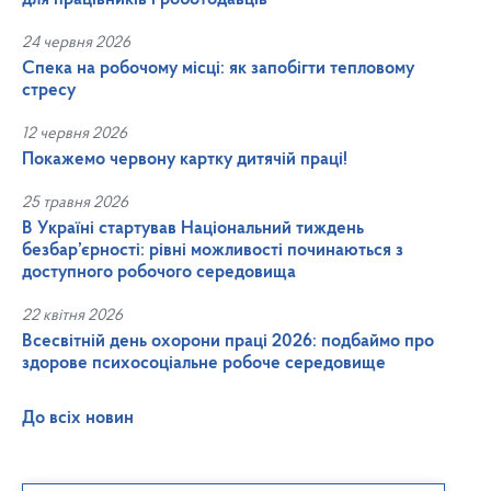
24 червня 2026
Спека на робочому місці: як запобігти тепловому
стресу
12 червня 2026
Покажемо червону картку дитячій праці!
25 травня 2026
В Україні стартував Національний тиждень
безбар’єрності: рівні можливості починаються з
доступного робочого середовища
22 квітня 2026
Всесвітній день охорони праці 2026: подбаймо про
здорове психосоціальне робоче середовище
До всіх новин