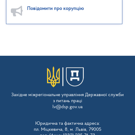
Повідомити про корупцію
Західне міжрегіональне управління Державної служби
з питань праці
lv@dsp.gov.ua
Юридична та фактична адреса:
пл. Міцкевича, 8, м. Львів, 79005