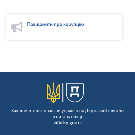
Повідомити про корупцію
Західне міжрегіональне управління Державної служби
з питань праці
lv@dsp.gov.ua