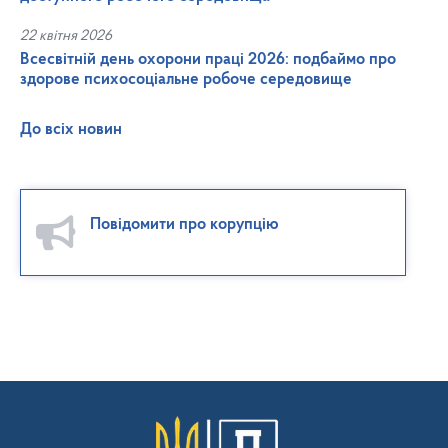
22 квітня 2026
Всесвітній день охорони праці 2026: подбаймо про
здорове психосоціальне робоче середовище
До всіх новин
Повідомити про корупцію