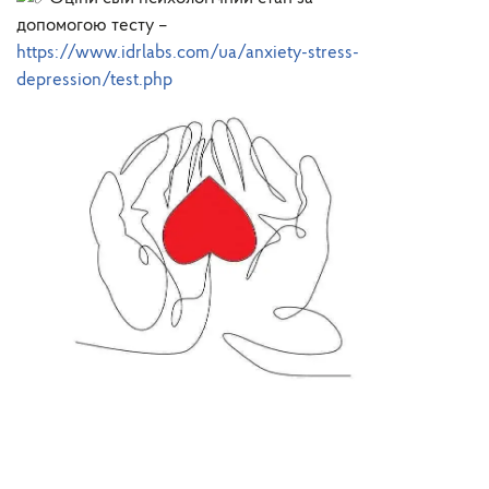
допомогою тесту –
https://www.idrlabs.com/ua/anxiety-stress-
depression/test.php