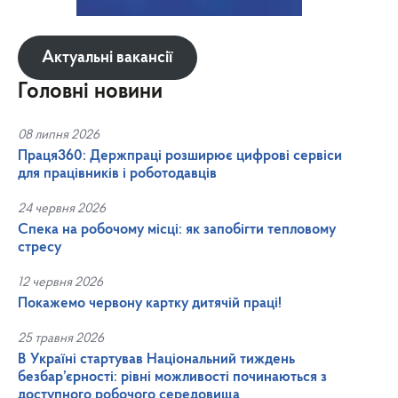
Актуальні вакансії
Головні новини
08 липня 2026
Праця360: Держпраці розширює цифрові сервіси
для працівників і роботодавців
24 червня 2026
Спека на робочому місці: як запобігти тепловому
стресу
12 червня 2026
Покажемо червону картку дитячій праці!
25 травня 2026
В Україні стартував Національний тиждень
безбар’єрності: рівні можливості починаються з
доступного робочого середовища