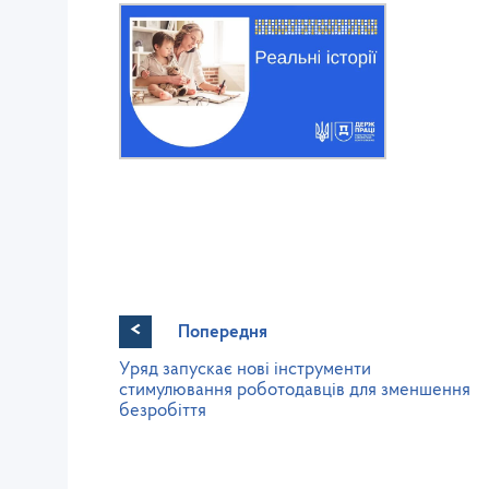
<
Попередня
Уряд запускає нові інструменти
стимулювання роботодавців для зменшення
безробіття