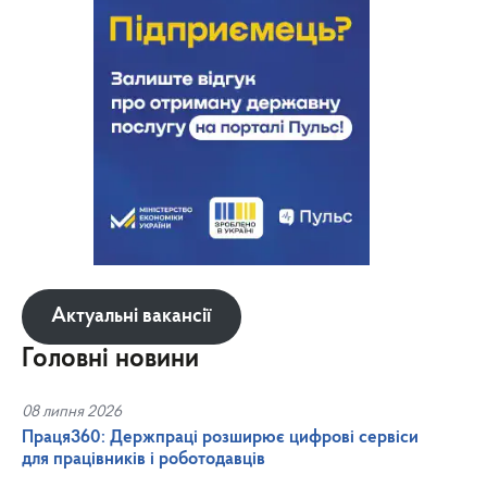
Актуальні вакансії
Головні новини
08 липня 2026
Праця360: Держпраці розширює цифрові сервіси
для працівників і роботодавців