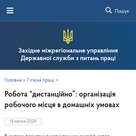
Пошук
Західне міжрегіональне управління
Державної служби з питань праці
Головна
>
Гігієна праці
>
Робота “дистанційно”: організація
робочого місця в домашніх умовах
14 квітня 2020