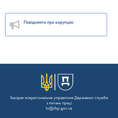
Повідомити про корупцію
Західне міжрегіональне управління Державної служби
з питань праці
lv@dsp.gov.ua