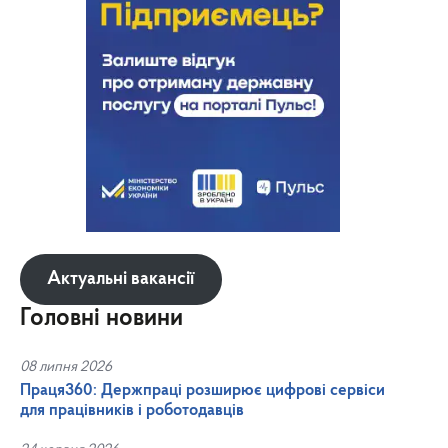
Актуальні вакансії
Головні новини
08 липня 2026
Праця360: Держпраці розширює цифрові сервіси
для працівників і роботодавців