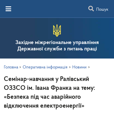
Пошук
Західне міжрегіональне управління
Державної служби з питань праці
Головна
>
Оперативна інформація
>
Новини
>
Семінар-навчання у Ралівський
ОЗЗСО ім. Івана Франка на тему:
«Безпека під час аварійного
відключення електроенергії»