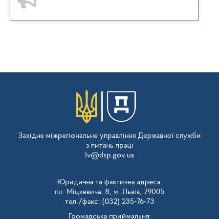
Західне міжрегіональне управління Державної служби
з питань праці
lv@dsp.gov.ua
Юридична та фактична адреса:
пл. Міцкевича, 8, м. Львів, 79005
тел./факс: (032) 235-76-73
Громадська приймальня: